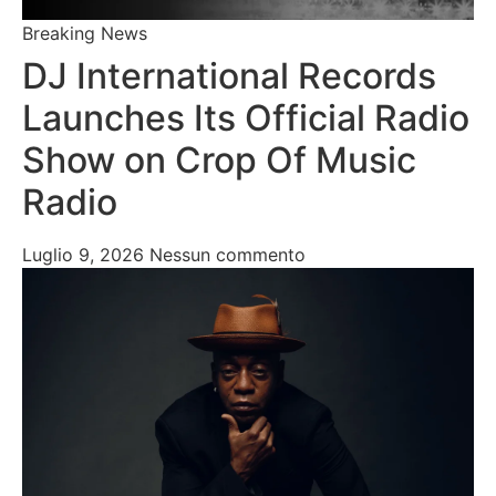
Breaking News
DJ International Records
Launches Its Official Radio
Show on Crop Of Music
Radio
Luglio 9, 2026
Nessun commento