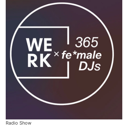
Radio Show