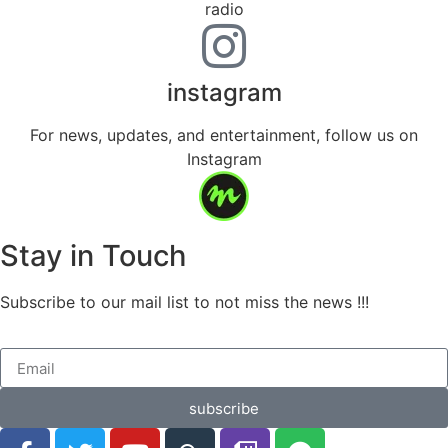
radio
instagram
For news, updates, and entertainment, follow us on
Instagram
Stay in Touch
Subscribe to our mail list to not miss the news !!!
subscribe