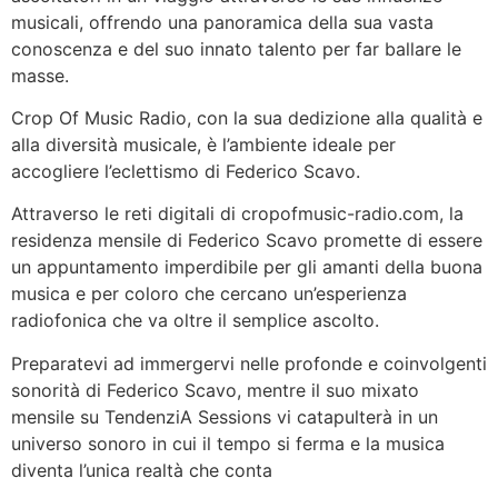
musicali, offrendo una panoramica della sua vasta
conoscenza e del suo innato talento per far ballare le
masse.
Crop Of Music Radio, con la sua dedizione alla qualità e
alla diversità musicale, è l’ambiente ideale per
accogliere l’eclettismo di Federico Scavo.
Attraverso le reti digitali di cropofmusic-radio.com, la
residenza mensile di Federico Scavo promette di essere
un appuntamento imperdibile per gli amanti della buona
musica e per coloro che cercano un’esperienza
radiofonica che va oltre il semplice ascolto.
Preparatevi ad immergervi nelle profonde e coinvolgenti
sonorità di Federico Scavo, mentre il suo mixato
mensile su TendenziA Sessions vi catapulterà in un
universo sonoro in cui il tempo si ferma e la musica
diventa l’unica realtà che conta