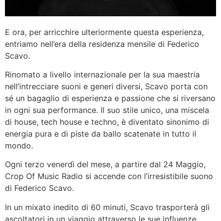
E ora, per arricchire ulteriormente questa esperienza,
entriamo nell’era della residenza mensile di Federico
Scavo.
Rinomato a livello internazionale per la sua maestria
nell’intrecciare suoni e generi diversi, Scavo porta con
sé un bagaglio di esperienza e passione che si riversano
in ogni sua performance. Il suo stile unico, una miscela
di house, tech house e techno, è diventato sinonimo di
energia pura e di piste da ballo scatenate in tutto il
mondo.
Ogni terzo venerdì del mese, a partire dal 24 Maggio,
Crop Of Music Radio si accende con l’irresistibile suono
di Federico Scavo.
In un mixato inedito di 60 minuti, Scavo trasporterà gli
ascoltatori in un viaggio attraverso le sue influenze