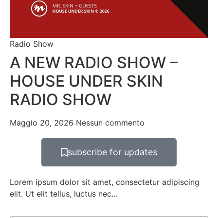
Radio Show
A NEW RADIO SHOW –
HOUSE UNDER SKIN
RADIO SHOW
Maggio 20, 2026
Nessun commento
subscribe for updates
Lorem ipsum dolor sit amet, consectetur adipiscing
elit. Ut elit tellus, luctus nec…