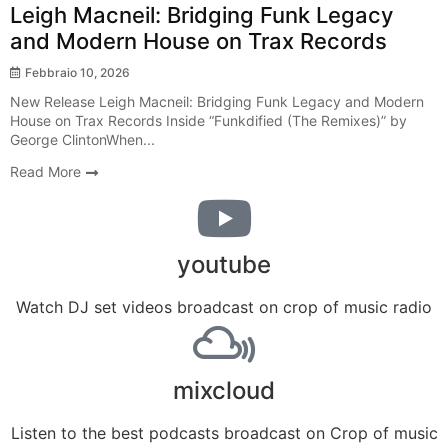
Leigh Macneil: Bridging Funk Legacy
and Modern House on Trax Records
Febbraio 10, 2026
New Release Leigh Macneil: Bridging Funk Legacy and Modern
House on Trax Records Inside “Funkdified (The Remixes)” by
George ClintonWhen...
Read More
youtube
Watch DJ set videos broadcast on crop of music radio
mixcloud
Listen to the best podcasts broadcast on Crop of music