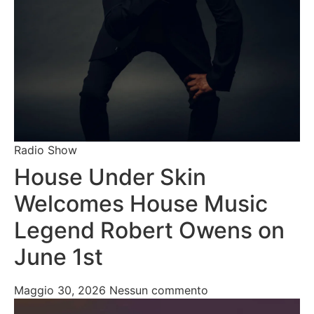
Radio Show
House Under Skin
Welcomes House Music
Legend Robert Owens on
June 1st
Maggio 30, 2026
Nessun commento