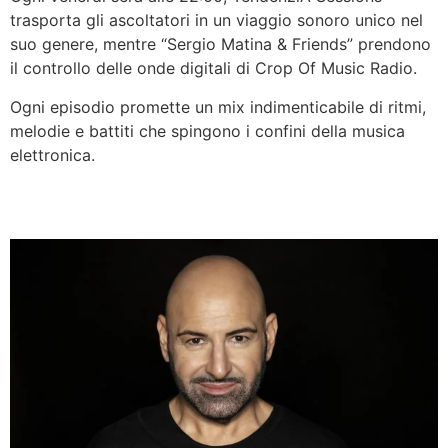
trasporta gli ascoltatori in un viaggio sonoro unico nel
suo genere, mentre “Sergio Matina & Friends” prendono
il controllo delle onde digitali di Crop Of Music Radio.
Ogni episodio promette un mix indimenticabile di ritmi,
melodie e battiti che spingono i confini della musica
elettronica.