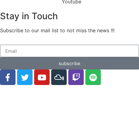
Stay in Touch
Subscribe to our mail list to not miss the news !!!
subscribe