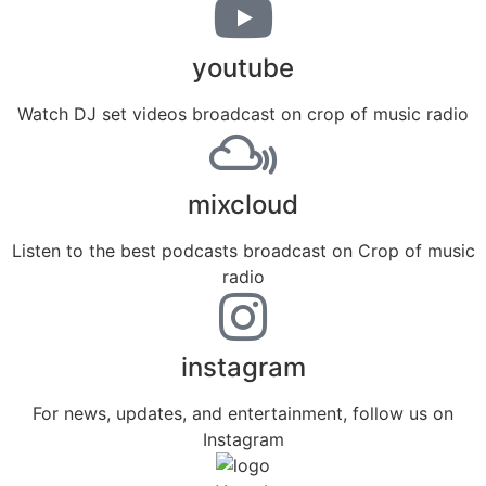
youtube
Watch DJ set videos broadcast on crop of music radio
mixcloud
Listen to the best podcasts broadcast on Crop of music
radio
instagram
For news, updates, and entertainment, follow us on
Instagram