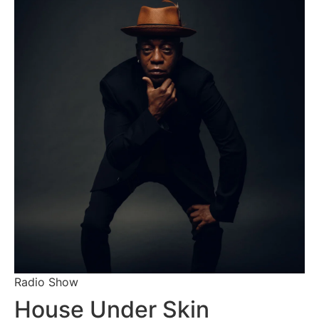
Radio Show
House Under Skin