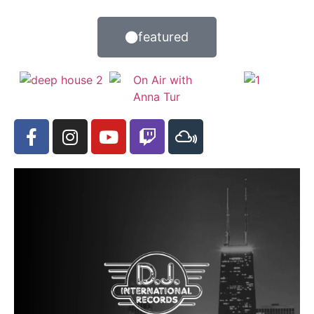
featured