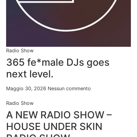
Radio Show
365 fe*male DJs goes
next level.
Maggio 30, 2026
Nessun commento
Radio Show
A NEW RADIO SHOW –
HOUSE UNDER SKIN