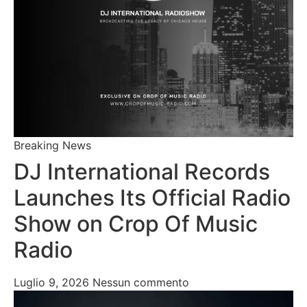
Breaking News
DJ International Records
Launches Its Official Radio
Show on Crop Of Music
Radio
Luglio 9, 2026
Nessun commento