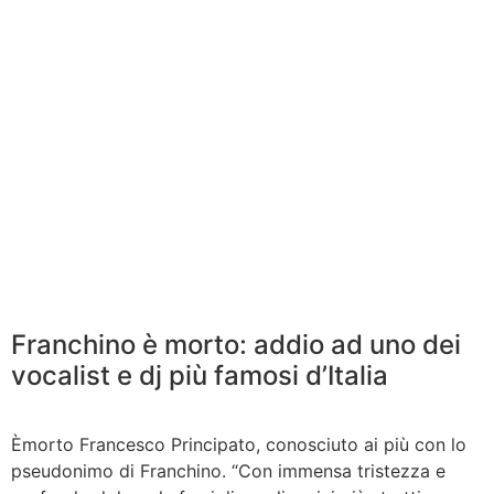
Franchino è morto: addio ad uno dei
vocalist e dj più famosi d’Italia
Èmorto Francesco Principato, conosciuto ai più con lo
pseudonimo di Franchino. “Con immensa tristezza e