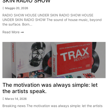
SKIN RADIO SHOW
Maggio 20, 2026
RADIO SHOW HOUSE UNDER SKIN RADIO SHOW HOUSE
UNDER SKIN RADIO SHOW The sound of house music, beyond
the surface. Born...
Read More
Breaking News
The motivation was always simple: let
the artists speak.
Marzo 14, 2026
Breaking news The motivation was always simple: let the artists