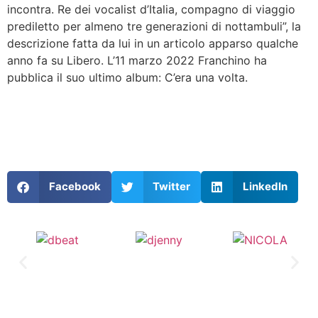
incontra. Re dei vocalist d’Italia, compagno di viaggio
prediletto per almeno tre generazioni di nottambuli”, la
descrizione fatta da lui in un articolo apparso qualche
anno fa su Libero. L’11 marzo 2022 Franchino ha
pubblica il suo ultimo album: C’era una volta.
Facebook
Twitter
LinkedIn