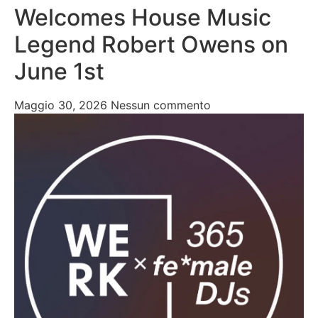
Welcomes House Music
Legend Robert Owens on
June 1st
Maggio 30, 2026
Nessun commento